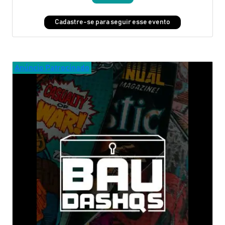
Cadastre-se para seguir esse evento
Anúncio Patrocinado