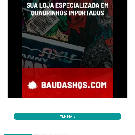
VER MAIS