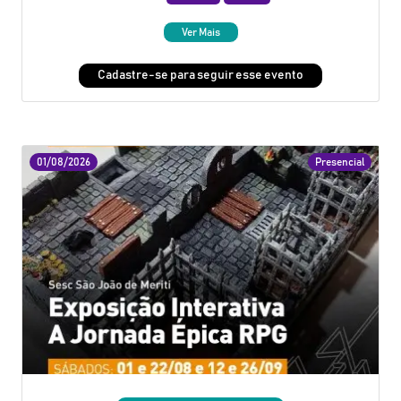
Ver Mais
Cadastre-se para seguir esse evento
01/08/2026
Presencial