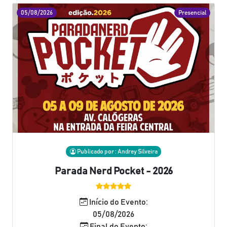
05/08/2026
Presencial
Publicado por : Andrey Silveira
Parada Nerd Pocket - 2026
Início do Evento:
05/08/2026
Final do Evento: