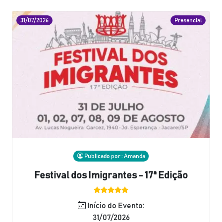
31/07/2026
Presencial
Publicado por : Amanda
Festival dos Imigrantes - 17ª Edição
Início do Evento:
31/07/2026