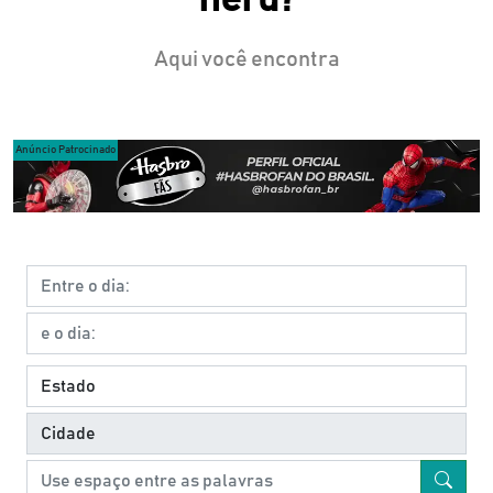
Aqui você encontra
Anúncio Patrocinado