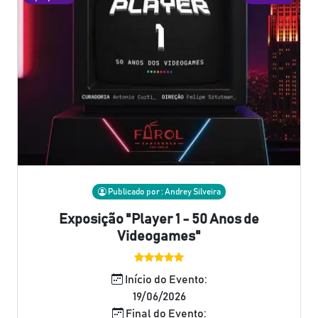
Publicado por : Andrey Silveira
Exposição "Player 1 - 50 Anos de
Videogames"
Início do Evento:
19/06/2026
Final do Evento: