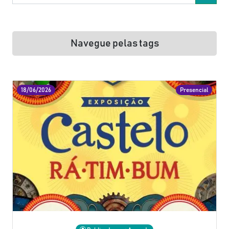
Navegue pelas tags
18/06/2026
Presencial