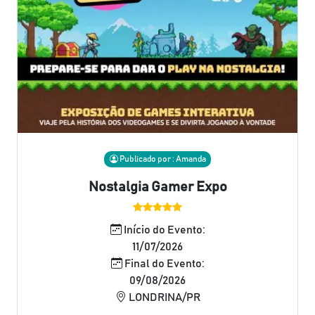
Publicado por : Amanda
Nostalgia Gamer Expo
Início do Evento:
11/07/2026
Final do Evento:
09/08/2026
LONDRINA/PR