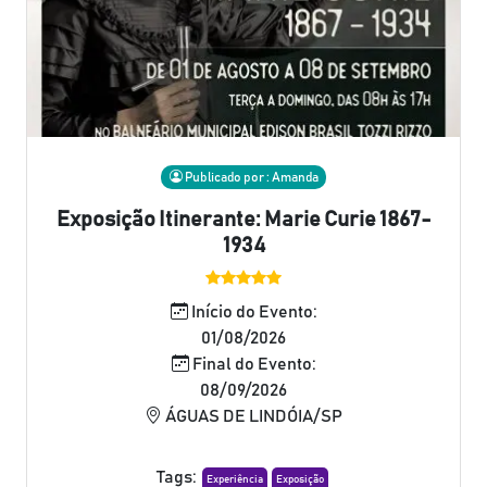
Publicado por : Amanda
Exposição Itinerante: Marie Curie 1867-
1934
Início do Evento:
01/08/2026
Final do Evento:
08/09/2026
ÁGUAS DE LINDÓIA/SP
Tags:
Experiência
Exposição