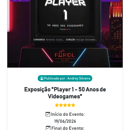
Publicado por : Andrey Silveira
Exposição "Player 1 - 50 Anos de
Videogames"
Início do Evento:
19/06/2026
Final do Evento: