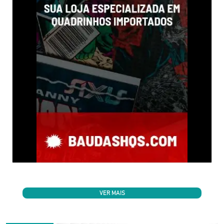
VER MAIS