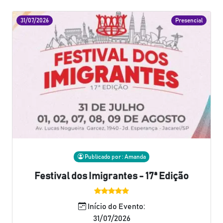
31/07/2026
Presencial
Publicado por : Amanda
Festival dos Imigrantes - 17ª Edição
Início do Evento:
31/07/2026