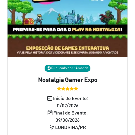
Publicado por : Amanda
Nostalgia Gamer Expo
Início do Evento:
11/07/2026
Final do Evento:
09/08/2026
LONDRINA/PR