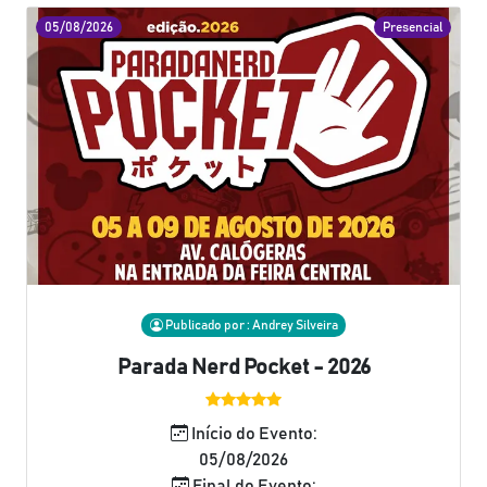
05/08/2026
Presencial
Publicado por : Andrey Silveira
Parada Nerd Pocket - 2026
Início do Evento:
05/08/2026
Final do Evento: