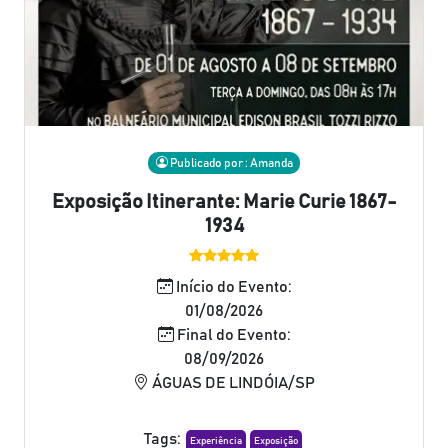
Publicado por : Amanda
Exposição Itinerante: Marie Curie 1867-
1934
Início do Evento:
01/08/2026
Final do Evento:
08/09/2026
ÁGUAS DE LINDÓIA/SP
Tags:
Experiência
Exposição