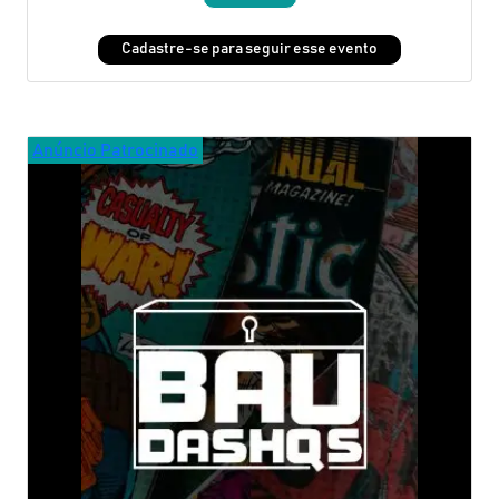
Cadastre-se para seguir esse evento
Anúncio Patrocinado