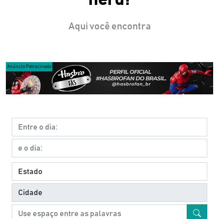
Aqui você encontra
Anúncio Patrocinado