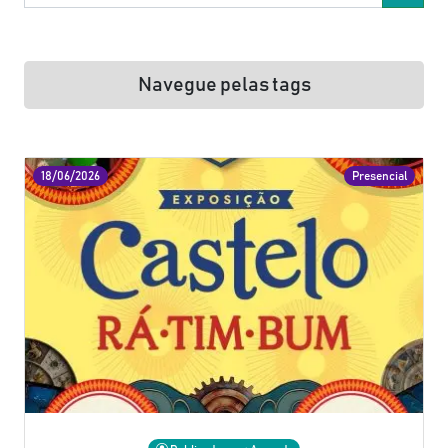
Navegue pelas tags
18/06/2026
Presencial