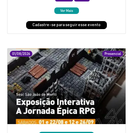
Ver Mais
Cadastre-se para seguir esse evento
01/08/2026
Presencial